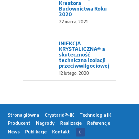
Kreatora
Budownictwa Roku
2020
22 marca, 2021
INIEKCJA
KRYSTALICZNA® a
skuteczność
techniczna izolacji
przeciwwilgociowej
12 lutego, 2020
Strona główna
Crystarid®-IK
Technologia IK
Producent
Nagrody
Realizacje
Referencje
News
Publikacje
Kontakt