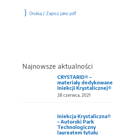
Drukuj / Zapisz jako pdf
Najnowsze aktualności
CRYSTARID® –
materiały dedykowane
Iniekcji Krystalicznej®
28 czerwca, 2021
Iniekcja Krystaliczna®
– Autorski Park
Technologiczny
laureatem tytułu