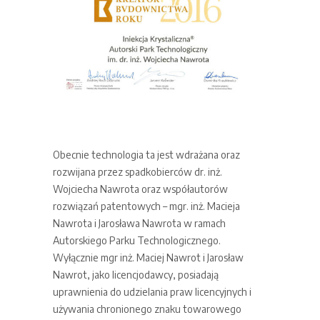
Obecnie technologia ta jest wdrażana oraz
rozwijana przez spadkobierców dr. inż.
Wojciecha Nawrota oraz współautorów
rozwiązań patentowych – mgr. inż. Macieja
Nawrota i Jarosława Nawrota w ramach
Autorskiego Parku Technologicznego.
Wyłącznie mgr inż. Maciej Nawrot i Jarosław
Nawrot, jako licencjodawcy, posiadają
uprawnienia do udzielania praw licencyjnych i
używania chronionego znaku towarowego