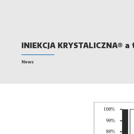
INIEKCJA KRYSTALICZNA® a
News